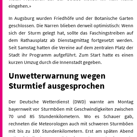
eingehen.»
In Augsburg wurden Friedhöfe und der Botanische Garten
geschlossen. Die Narren blieben derweil optimistisch: Wenn
sich der Sturm gelegt hat, sollte das Faschingstreiben auf
dem Rathausplatz ab Dienstagmittag fortgesetzt werden.
Seit Samstag hatten die Vereine auf dem zentralen Platz der
Stadt ihr Programm aufgeführt. Zum Start hatte es einen
kurzen Umzug durch die Innenstadt gegeben.
Unwetterwarnung wegen
Sturmtief ausgesprochen
Der Deutsche Wetterdienst (DWD) warnte am Montag
bayernweit vor Sturmböen mit Geschwindigkeiten zwischen
70 und 85 Stundenkilometern. Wo es Schauer gab,
rechneten die Meteorologen auch mit schweren Sturmböen
mit bis zu 100 Stundenkilometern. Erst am späten Abend