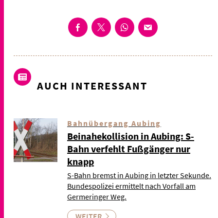
AUCH INTERESSANT
Bahnübergang Aubing
Beinahekollision in Aubing: S-
Bahn verfehlt Fußgänger nur
knapp
S-Bahn bremst in Aubing in letzter Sekunde.
Bundespolizei ermittelt nach Vorfall am
Germeringer Weg.
WEITER