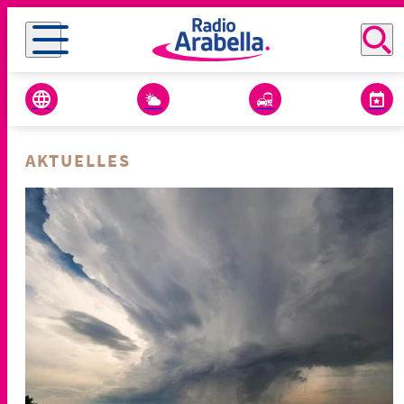
AKTUELLES