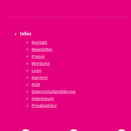
Infos
Kontakt
Newsletter
Presse
Werbung
Logo
Karriere
AGB
Datenschutzerklärung
Impressum
Privatsphäre