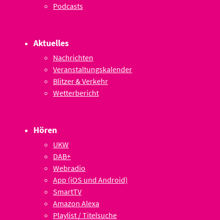
Podcasts
Aktuelles
Nachrichten
Veranstaltungskalender
Blitzer & Verkehr
Wetterbericht
Hören
UKW
DAB+
Webradio
App (iOS und Android)
SmartTV
Amazon Alexa
Playlist / Titelsuche