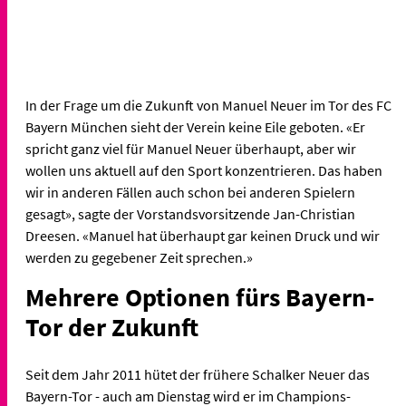
In der Frage um die Zukunft von Manuel Neuer im Tor des FC
Bayern München sieht der Verein keine Eile geboten. «Er
spricht ganz viel für Manuel Neuer überhaupt, aber wir
wollen uns aktuell auf den Sport konzentrieren. Das haben
wir in anderen Fällen auch schon bei anderen Spielern
gesagt», sagte der Vorstandsvorsitzende Jan-Christian
Dreesen. «Manuel hat überhaupt gar keinen Druck und wir
werden zu gegebener Zeit sprechen.»
Mehrere Optionen fürs Bayern-
Tor der Zukunft
Seit dem Jahr 2011 hütet der frühere Schalker Neuer das
Bayern-Tor - auch am Dienstag wird er im Champions-