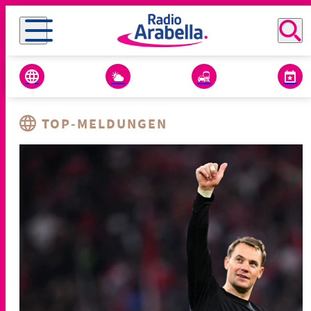
TOP-MELDUNGEN