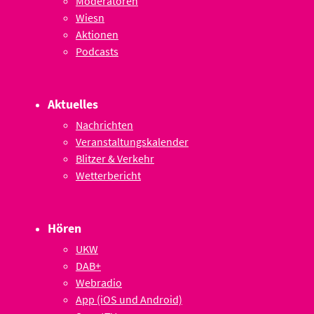
Moderatoren
Wiesn
Aktionen
Podcasts
Aktuelles
Nachrichten
Veranstaltungskalender
Blitzer & Verkehr
Wetterbericht
Hören
UKW
DAB+
Webradio
App (iOS und Android)