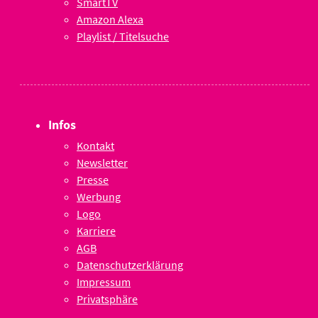
SmartTV
Amazon Alexa
Playlist / Titelsuche
Infos
Kontakt
Newsletter
Presse
Werbung
Logo
Karriere
AGB
Datenschutzerklärung
Impressum
Privatsphäre