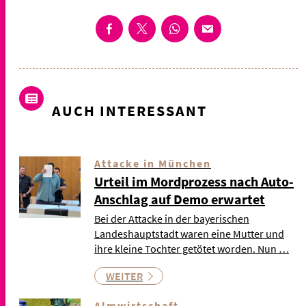
AUCH INTERESSANT
Attacke in München
Urteil im Mordprozess nach Auto-
Anschlag auf Demo erwartet
Bei der Attacke in der bayerischen
Landeshauptstadt waren eine Mutter und
ihre kleine Tochter getötet worden. Nun …
WEITER
Almwirtschaft