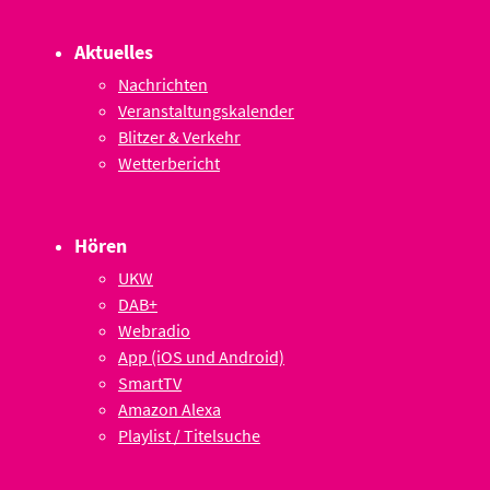
Aktuelles
Nachrichten
Veranstaltungskalender
Blitzer & Verkehr
Wetterbericht
Hören
UKW
DAB+
Webradio
App (iOS und Android)
SmartTV
Amazon Alexa
Playlist / Titelsuche