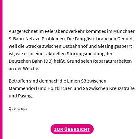
Ausgerechnet im Feierabendverkehr kommt es im Münchner
S-Bahn-Netz zu Problemen. Die Fahrgäste brauchen Geduld,
weil die Strecke zwischen Ostbahnhof und Giesing gesperrt
ist, wie es in einer aktuellen Störungsmeldung der
Deutschen Bahn (DB) heißt. Grund seien Reparaturarbeiten
an der Weiche.
Betroffen sind demnach die Linien S3 zwischen
Mammendorf und Holzkirchen und S5 zwischen Kreuzstraße
und Pasing.
Quelle: dpa
ZUR ÜBERSICHT