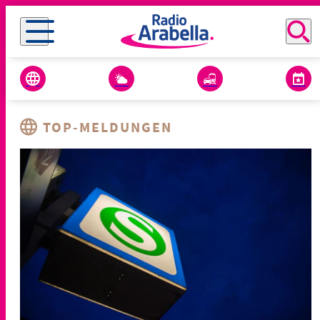
TOP-MELDUNGEN