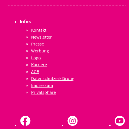
Infos
Kontakt
Newsletter
Presse
Werbung
Logo
Karriere
AGB
Datenschutzerklärung
Impressum
Privatsphäre