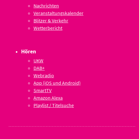
Nachrichten
Veranstaltungskalender
Blitzer & Verkehr
Wetterbericht
Hören
UKW
DAB+
Webradio
App (iOS und Android)
SmartTV
Amazon Alexa
Playlist / Titelsuche