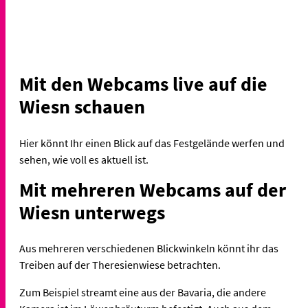
Mit den Webcams live auf die
Wiesn schauen
Hier könnt Ihr einen Blick auf das Festgelände werfen und
sehen, wie voll es aktuell ist.
Mit mehreren Webcams auf der
Wiesn unterwegs
Aus mehreren verschiedenen Blickwinkeln könnt ihr das
Treiben auf der Theresienwiese betrachten.
Zum Beispiel streamt eine aus der Bavaria, die andere