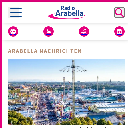
ARABELLA NACHRICHTEN