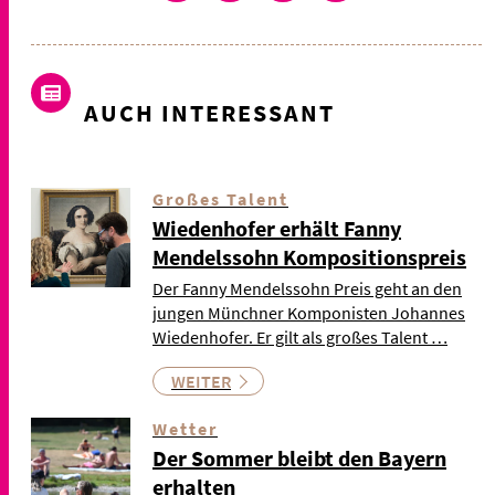
AUCH INTERESSANT
Großes Talent
Wiedenhofer erhält Fanny
Mendelssohn Kompositionspreis
Der Fanny Mendelssohn Preis geht an den
jungen Münchner Komponisten Johannes
Wiedenhofer. Er gilt als großes Talent …
WEITER
Wetter
Der Sommer bleibt den Bayern
erhalten