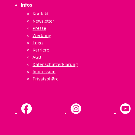
Infos
Kontakt
Newsletter
Presse
Werbung
Logo
Karriere
AGB
Datenschutzerklärung
Impressum
Privatsphäre